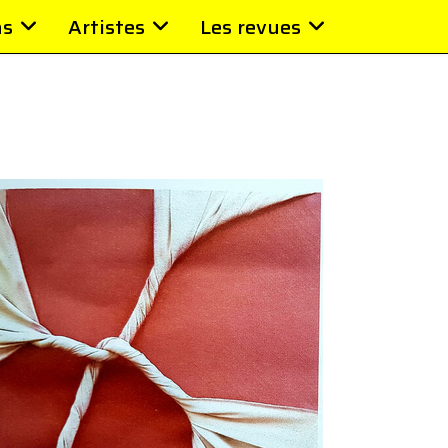
ns
Artistes
Les revues