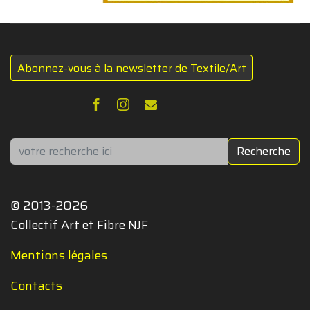
Abonnez-vous à la newsletter de Textile/Art
Rechercher
Recherche
© 2013-2026
Collectif Art et Fibre NJF
Mentions légales
Contacts