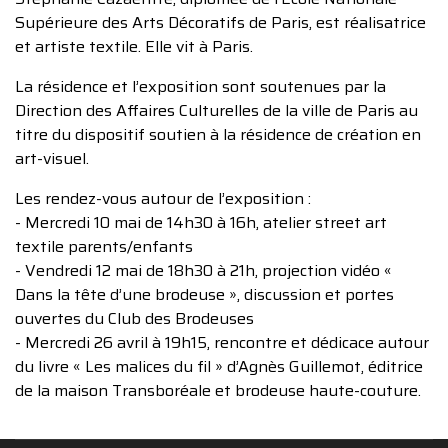
Supérieure des Arts Décoratifs de Paris, est réalisatrice
et artiste textile. Elle vit à Paris.
La résidence et l’exposition sont soutenues par la
Direction des Affaires Culturelles de la ville de Paris au
titre du dispositif soutien à la résidence de création en
art-visuel.
Les rendez-vous autour de l’exposition :
- Mercredi 10 mai de 14h30 à 16h, atelier street art
textile parents/enfants
- Vendredi 12 mai de 18h30 à 21h, projection vidéo «
Dans la tête d’une brodeuse », discussion et portes
ouvertes du Club des Brodeuses
- Mercredi 26 avril à 19h15, rencontre et dédicace autour
du livre « Les malices du fil » d’Agnès Guillemot, éditrice
de la maison Transboréale et brodeuse haute-couture.