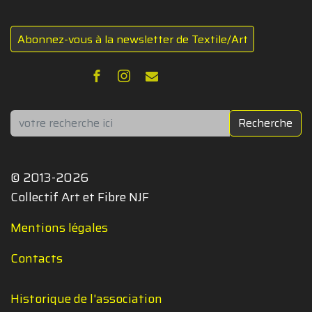
Abonnez-vous à la newsletter de Textile/Art
Rechercher
Recherche
© 2013-2026
Collectif Art et Fibre NJF
Mentions légales
Contacts
Historique de l'association