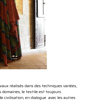
avaux réalisés dans des techniques variées,
s domaines, le textile est toujours
 civilisation, en dialogue avec les autres