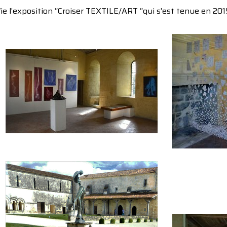
ie l’exposition “Croiser TEXTILE/ART “qui s’est tenue en 2015