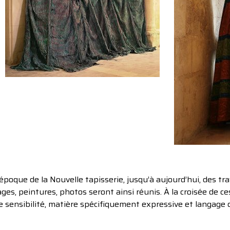
poque de la Nouvelle tapisserie, jusqu’à aujourd’hui, des tr
ages, peintures, photos seront ainsi réunis. À la croisée de ce
 sensibilité, matière spécifiquement expressive et langage de