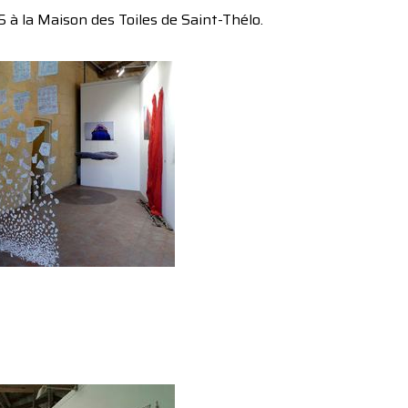
 à la Maison des Toiles de Saint-Thélo.