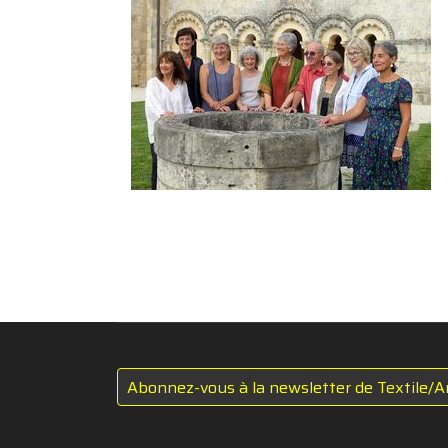
Abonnez-vous à la newsletter de Textile/A