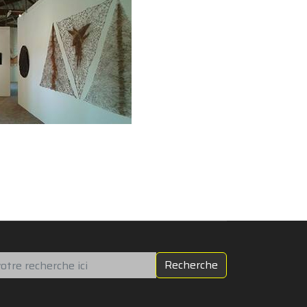
chercher
Recherche