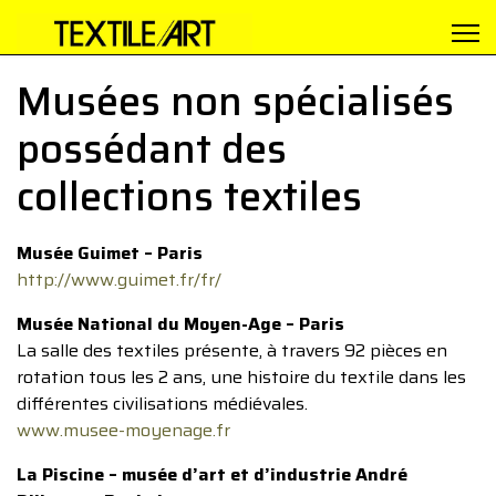
Musées non spécialisés
possédant des
collections textiles
Musée Guimet – Paris
http://www.guimet.fr/fr/
Musée National du Moyen-Age – Paris
La salle des textiles présente, à travers 92 pièces en
rotation tous les 2 ans, une histoire du textile dans les
différentes civilisations médiévales.
www.musee-moyenage.fr
La Piscine – musée d’art et d’industrie André