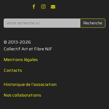
Rechercher
Recherche
© 2013-2026
Collectif Art et Fibre NJF
Mentions légales
Contacts
Historique de l'association
Nos collaborations