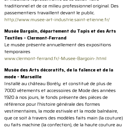
traditionnel et de ce milieu professionnel original. Des
passementiers travaillent devant le public.
http://www.musee-art-industrie.saint-etienne.fr/
Musée Bargoin, département du Tapis et des Arts
Textiles – Clermont-Ferrand
Le musée présente annuellement des expositions
temporaires
www.clermont-ferrand.fr/-Musee-Bargoin-.html
Musée des Arts décoratifs, de la faïence et de la
mode – Marseille
Installé au château Borély et constitué de plus de
7000 vêtements et accessoires de Mode des années
1920 à nos jours, le fonds présente des pièces de
référence pour l’histoire générale des formes
vestimentaires, la mode estivale et la mode balnéaire,
que ce soit à travers des modèles faits main (la couture)
ou faits machine (la confection), de la haute couture au