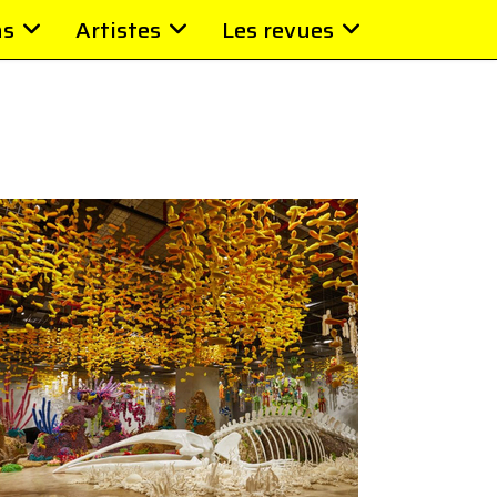
ns
Artistes
Les revues