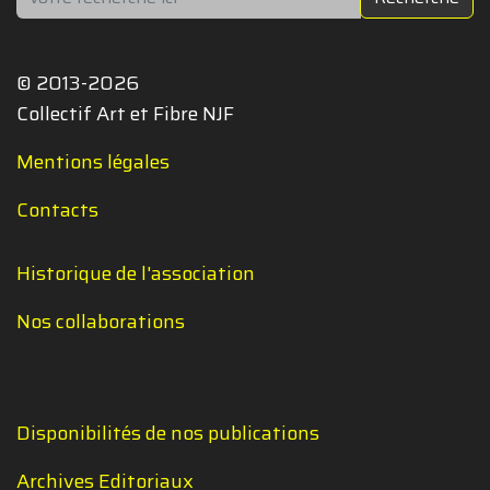
© 2013-2026
Collectif Art et Fibre NJF
Mentions légales
Contacts
Historique de l'association
Nos collaborations
Disponibilités de nos publications
Archives Editoriaux