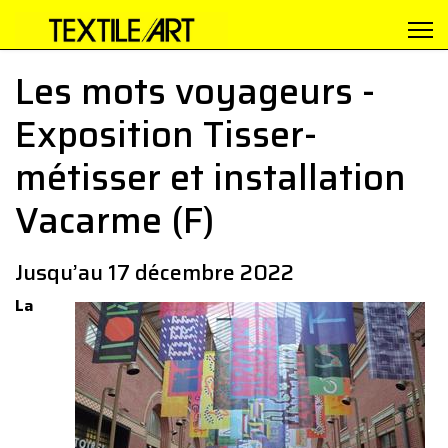
Les mots voyageurs -
Exposition Tisser-
métisser et installation
Vacarme (F)
Jusqu’au 17 décembre 2022
La