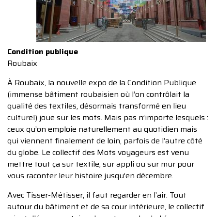
Condition publique
Roubaix
À Roubaix, la nouvelle expo de la Condition Publique
(immense bâtiment roubaisien où l’on contrôlait la
qualité des textiles, désormais transformé en lieu
culturel) joue sur les mots. Mais pas n’importe lesquels :
ceux qu’on emploie naturellement au quotidien mais
qui viennent finalement de loin, parfois de l’autre côté
du globe. Le collectif des Mots voyageurs est venu
mettre tout ça sur textile, sur appli ou sur mur pour
vous raconter leur histoire jusqu’en décembre.
Avec Tisser-Métisser, il faut regarder en l’air. Tout
autour du bâtiment et de sa cour intérieure, le collectif