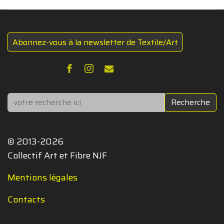
Abonnez-vous à la newsletter de Textile/Art
Rechercher
Recherche
© 2013-2026
Collectif Art et Fibre NJF
Mentions légales
Contacts