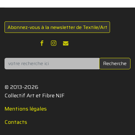
Abonnez-vous à la newsletter de Textile/Art
Rechercher
Recherche
© 2013-2026
Collectif Art et Fibre NJF
Mentions légales
Contacts