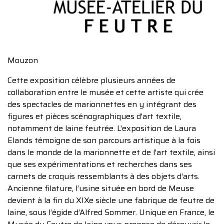
Mouzon
Cette exposition célèbre plusieurs années de
collaboration entre le musée et cette artiste qui crée
des spectacles de marionnettes en y intégrant des
figures et pièces scénographiques d'art textile,
notamment de laine feutrée. L'exposition de Laura
Elands témoigne de son parcours artistique à la fois
dans le monde de la marionnette et de l'art textile, ainsi
que ses expérimentations et recherches dans ses
carnets de croquis ressemblants à des objets d'arts.
Ancienne filature, l’usine située en bord de Meuse
devient à la fin du XIXe siècle une fabrique de feutre de
laine, sous l’égide d’Alfred Sommer. Unique en France, le