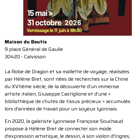
Maison du Boutis
9 place Général de Gaulle
30420 - Calvisson
La Robe de Dragon et sa mallette de voyage, réalisées
par Hélène Bret, sont nées de recherches sur la Chine
du XVIIème siècle, de la découverte d’un immense
artiste italien, Giuseppe Castiglione et d’une «
bibliothèque de chutes de tissus précieux » accumulés
lors d'années de travail pour un soyeux lyonnais.
En 2020, la galeriste lyonnaise Françoise Souchaud
propose à Hélène Bret de connecter son mode
d’expression artistique, le dessin, à son violon d’Ingres,