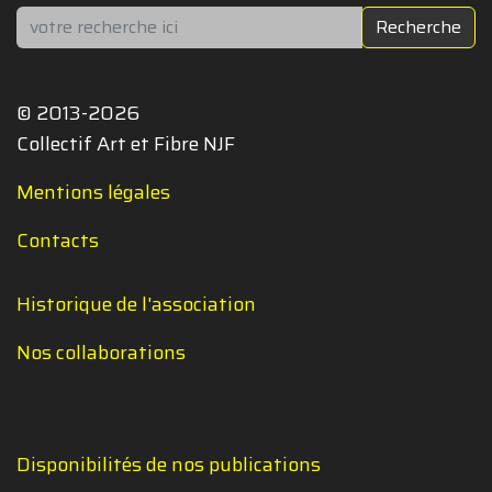
Rechercher
Recherche
© 2013-2026
Collectif Art et Fibre NJF
Mentions légales
Contacts
Historique de l'association
Nos collaborations
Disponibilités de nos publications