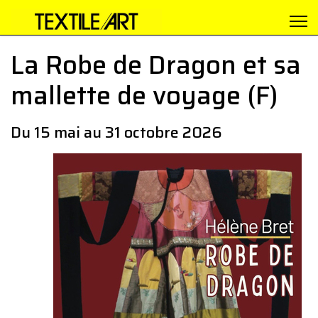
La Robe de Dragon et sa
mallette de voyage (F)
Du 15 mai au 31 octobre 2026