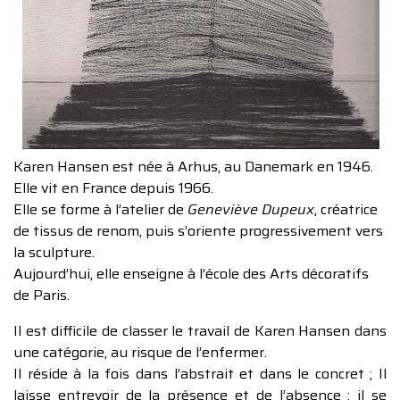
Karen Hansen est née à Arhus, au Danemark en 1946.
Elle vit en France depuis 1966.
Elle se forme à l’atelier de
Geneviève Dupeux
, créatrice
de tissus de renom, puis s’oriente progressivement vers
la sculpture.
Aujourd’hui, elle enseigne à l’école des Arts décoratifs
de Paris.
Il est difficile de classer le travail de Karen Hansen dans
une catégorie, au risque de l’enfermer.
Il réside à la fois dans l’abstrait et dans le concret ; Il
laisse entrevoir de la présence et de l’absence ; il se