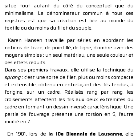
situe tout autant du côté du conceptuel que du
minimalisme. Le dénominateur commun à tous ces
registres est que sa création est liée au monde du
textile ou du moins du fil et du souple.
Karen Hansen travaille par séries en abordant les
notions de trace, de pointillé, de ligne, d’ombre avec des
moyens simples : un seul matériau, une seule couleur et
des effets réduits.
Dans ses premiers travaux, elle utilise la technique du
sprang
: c’est une sorte de filet, plus ou moins compacte
et extensible, obtenu en entrelaçant des fils tendus, à
l’origine, sur un cadre. Réalisés rang par rang, les
croisements affectent les fils aux deux extrémités du
cadre en formant un dessin inversé caractéristique. Une
partie de l’ouvrage présente une torsion en S, l’autre
moitié en Z.
En 1981, lors de
la 10e Biennale de Lausanne
, elle