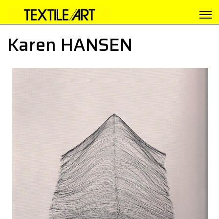
Karen HANSEN