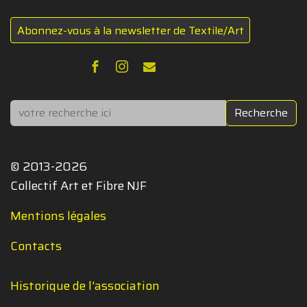
Abonnez-vous à la newsletter de Textile/Art
Rechercher
Recherche
© 2013-2026
Collectif Art et Fibre NJF
Mentions légales
Contacts
Historique de l'association