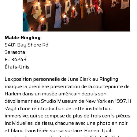
Mable-Ringling
5401 Bay Shore Rd
Sarasota
FL 34243
États-Unis
L'exposition personnelle de June Clark au Ringling
marque la première présentation de la courtepointe de
Harlem dans un musée américain depuis son
dévoilement au Studio Museum de New York en 1997. Il
s'agit d'une réintroduction de cette installation
immersive, qui se compose de plus de trois cents pièces
individuelles. de tissu, chacune avec une photo en noir
et blanc transférée sur sa surface. Harlem Quilt