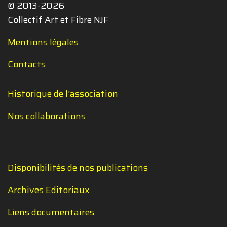
© 2013-2026
Collectif Art et Fibre NJF
Mentions légales
Contacts
Historique de l'association
Nos collaborations
Disponibilités de nos publications
Archives Editoriaux
Liens documentaires