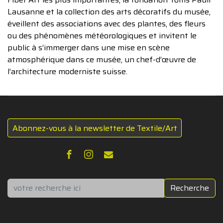
Lausanne et la collection des arts décoratifs du musée,
éveillent des associations avec des plantes, des fleurs
ou des phénomènes météorologiques et invitent le
public à s’immerger dans une mise en scène
atmosphérique dans ce musée, un chef-d’œuvre de
l’architecture moderniste suisse.
Abonnez-vous à la newsletter de Textile/Art
Rechercher
Recherche