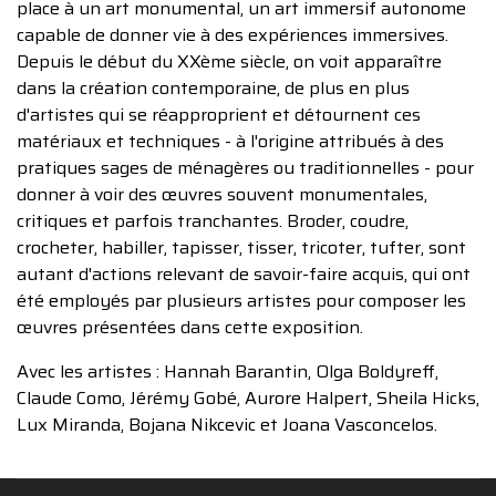
place à un art monumental, un art immersif autonome
capable de donner vie à des expériences immersives.
Depuis le début du XXème siècle, on voit apparaître
dans la création contemporaine, de plus en plus
d'artistes qui se réapproprient et détournent ces
matériaux et techniques - à l'origine attribués à des
pratiques sages de ménagères ou traditionnelles - pour
donner à voir des œuvres souvent monumentales,
critiques et parfois tranchantes. Broder, coudre,
crocheter, habiller, tapisser, tisser, tricoter, tufter, sont
autant d'actions relevant de savoir-faire acquis, qui ont
été employés par plusieurs artistes pour composer les
œuvres présentées dans cette exposition.
Avec les artistes : Hannah Barantin, Olga Boldyreff,
Claude Como, Jérémy Gobé, Aurore Halpert, Sheila Hicks,
Lux Miranda, Bojana Nikcevic et Joana Vasconcelos.