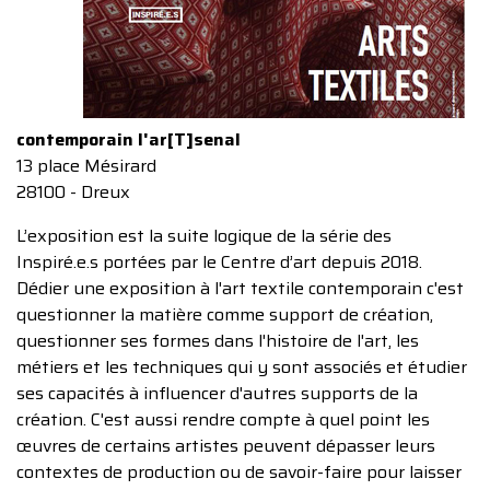
contemporain l'ar[T]senal
13 place Mésirard
28100 - Dreux
L’exposition est la suite logique de la série des
Inspiré.e.s portées par le Centre d’art depuis 2018.
Dédier une exposition à l'art textile contemporain c'est
questionner la matière comme support de création,
questionner ses formes dans l'histoire de l'art, les
métiers et les techniques qui y sont associés et étudier
ses capacités à influencer d'autres supports de la
création. C'est aussi rendre compte à quel point les
œuvres de certains artistes peuvent dépasser leurs
contextes de production ou de savoir-faire pour laisser