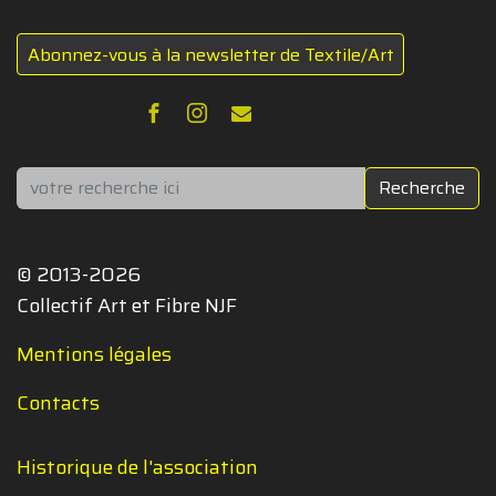
Abonnez-vous à la newsletter de Textile/Art
Rechercher
Recherche
© 2013-2026
Collectif Art et Fibre NJF
Mentions légales
Contacts
Historique de l'association