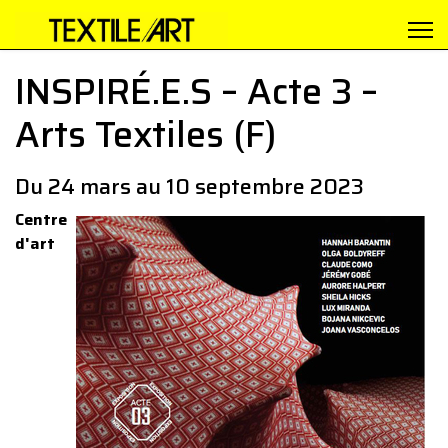
INSPIRÉ.E.S – Acte 3 –
Arts Textiles (F)
Du 24 mars au 10 septembre 2023
Centre
d'art