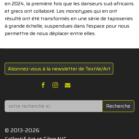
en 2024, la première fois que les danseurs sud-africains
et grecs ont collaboré. Les monotypes qui en ont
résulté ont été transformés en une série de tapisseries
à grande échelle, suspendues dans l'espace pour nous
permettre de nous déplacer entre elles.
Abonnez-vous à la newsletter de Textile/Art
Rechercher
Recherche
© 2013-2026
Collectif Art et Fibre NJF