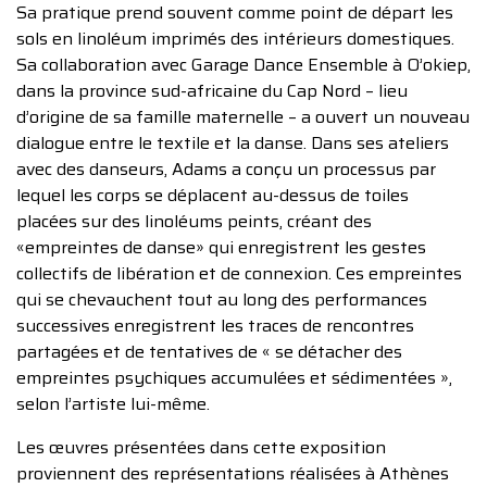
Sa pratique prend souvent comme point de départ les
sols en linoléum imprimés des intérieurs domestiques.
Sa collaboration avec Garage Dance Ensemble à O’okiep,
dans la province sud-africaine du Cap Nord – lieu
d’origine de sa famille maternelle – a ouvert un nouveau
dialogue entre le textile et la danse. Dans ses ateliers
avec des danseurs, Adams a conçu un processus par
lequel les corps se déplacent au-dessus de toiles
placées sur des linoléums peints, créant des
«empreintes de danse» qui enregistrent les gestes
collectifs de libération et de connexion. Ces empreintes
qui se chevauchent tout au long des performances
successives enregistrent les traces de rencontres
partagées et de tentatives de « se détacher des
empreintes psychiques accumulées et sédimentées »,
selon l’artiste lui-même.
Les œuvres présentées dans cette exposition
proviennent des représentations réalisées à Athènes