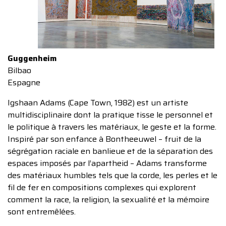
Guggenheim
Bilbao
Espagne
Igshaan Adams (Cape Town, 1982) est un artiste
multidisciplinaire dont la pratique tisse le personnel et
le politique à travers les matériaux, le geste et la forme.
Inspiré par son enfance à Bontheeuwel – fruit de la
ségrégation raciale en banlieue et de la séparation des
espaces imposés par l’apartheid – Adams transforme
des matériaux humbles tels que la corde, les perles et le
fil de fer en compositions complexes qui explorent
comment la race, la religion, la sexualité et la mémoire
sont entremêlées.