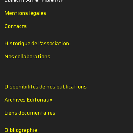
Mentions légales
Contacts
Historique de l'association
Nos collaborations
Disponibilités de nos publications
Archives Editoriaux
Liens documentaires
Bibliographie