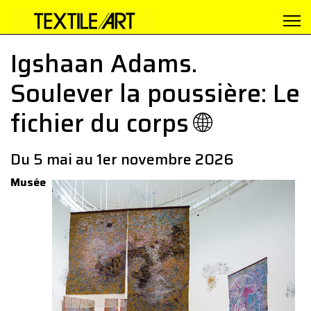
Igshaan Adams.
Soulever la poussière: Le
fichier du corps 🌐
Du 5 mai au 1er novembre 2026
Musée