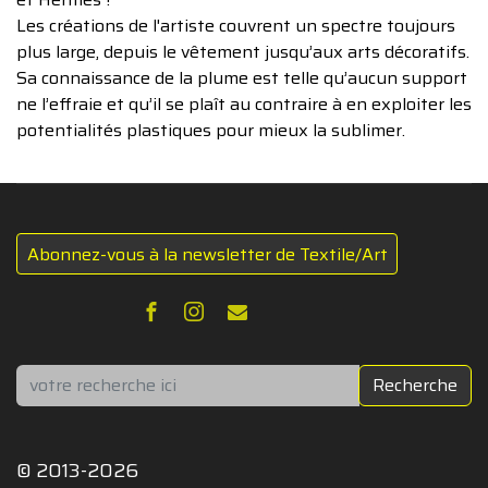
Les créations de l'artiste couvrent un spectre toujours
plus large, depuis le vêtement jusqu’aux arts décoratifs.
Sa connaissance de la plume est telle qu’aucun support
ne l’effraie et qu’il se plaît au contraire à en exploiter les
potentialités plastiques pour mieux la sublimer.
Abonnez-vous à la newsletter de Textile/Art
Rechercher
Recherche
© 2013-2026