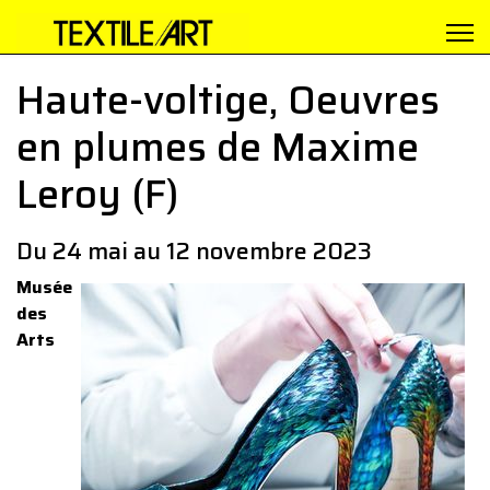
Haute-voltige, Oeuvres
en plumes de Maxime
Leroy (F)
Du 24 mai au 12 novembre 2023
Musée
des
Arts