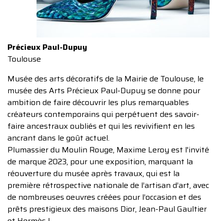
Précieux Paul-Dupuy
Toulouse
Musée des arts décoratifs de la Mairie de Toulouse, le
musée des Arts Précieux Paul-Dupuy se donne pour
ambition de faire découvrir les plus remarquables
créateurs contemporains qui perpétuent des savoir-
faire ancestraux oubliés et qui les revivifient en les
ancrant dans le goût actuel.
Plumassier du Moulin Rouge, Maxime Leroy est l'invité
de marque 2023, pour une exposition, marquant la
réouverture du musée après travaux, qui est la
première rétrospective nationale de l’artisan d’art, avec
de nombreuses oeuvres créées pour l’occasion et des
prêts prestigieux des maisons Dior, Jean-Paul Gaultier
et Hermès !