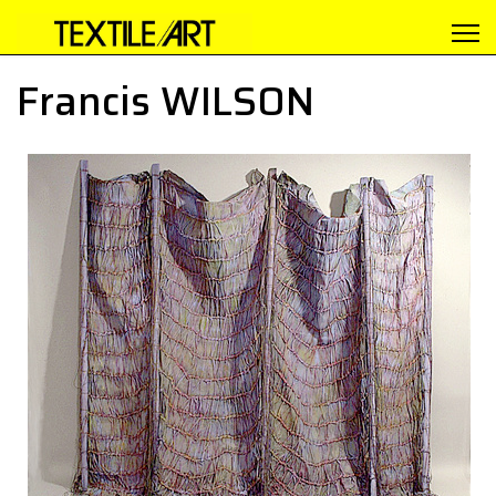
Francis WILSON