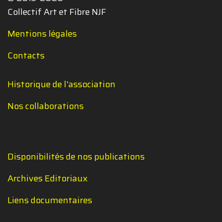
Collectif Art et Fibre NJF
Mentions légales
Contacts
Historique de l'association
Nos collaborations
Disponibilités de nos publications
Archives Editoriaux
Liens documentaires