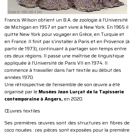
Francis Wilson obtient un B.A. de zoologie à l’Université
de Michigan en 1957 et part vivre à New York. En 1965 il
quitte New York pour voyager en Grèce, en Turquie et
en France. Il finit par s’installer à Paris et en Provence (à
partir de 1973), continuant à partager son temps entre
ces deux régions. Il passe une maîtrise de linguistique
appliquée à l’Université de Paris VII en 1974. Il
commence à travailler dans l’art textile au début des
années 1970.
Une rétrospective de l’ensemble de son œuvre a été
organisé par le
Musées Jean Lurçat de la Tapisserie
contemporaine à Angers,
en 2020.
Œuvres textiles
Ses premières œuvres sont des structures en fibres de
coco nouées : ces pièces sont exposées pour la première