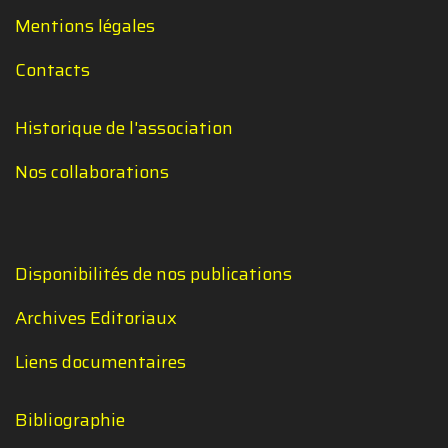
Mentions légales
Contacts
Historique de l'association
Nos collaborations
Disponibilités de nos publications
Archives Editoriaux
Liens documentaires
Bibliographie