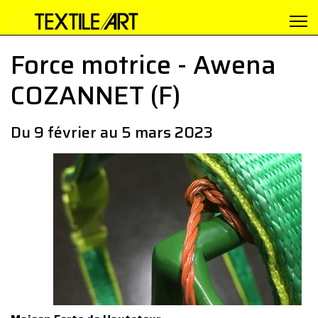
Force motrice - Awena
COZANNET (F)
Du 9 février au 5 mars 2023