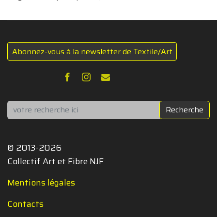
Abonnez-vous à la newsletter de Textile/Art
Rechercher
Recherche
© 2013-2026
Collectif Art et Fibre NJF
Mentions légales
Contacts