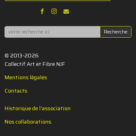
Rechercher
Recherche
© 2013-2026
Collectif Art et Fibre NJF
Mentions légales
Contacts
Historique de l'association
Nos collaborations