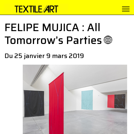
FELIPE MUJICA : All
Tomorrow’s Parties 🌐
Du 25 janvier 9 mars 2019