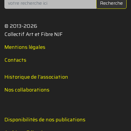
Rechercher
Recherche
© 2013-2026
Collectif Art et Fibre NJF
Mentions légales
Contacts
Historique de l'association
Nos collaborations
Disponibilités de nos publications