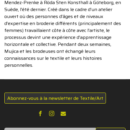
Mendez-Prenke à Röda Sten Konsthall à Göteborg, en
Suède, l’été dernier. Créé dans le cadre d’un atelier
ouvert où des personnes d’âges et de niveaux
d’expertise en broderie différents (principalement des
femmes) travaillaient côte à côte avec l’artiste, le
processus devint une expérience d’apprentissage
horizontale et collective. Pendant deux semaines,
Mujica et les brodeuses ont échangé leurs
connaissances sur le textile et leurs histoires
personnelles.
Abonnez-vous à la newsletter de Textile/Art