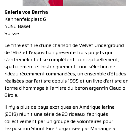
Galerie von Bartha
Kannenfeldplatz 6
4056 Basel
Suisse
Le titre est tiré d’une chanson de Velvet Underground
de 1967 et l’exposition présente trois projets qui
s’entremêlent et se complètent , conceptuellement,
spatialement et historiquement : une sélection de
rideau récemment commandées, un ensemble d’études
réalisées par l’artiste depuis 1995 et un livre d’artiste en
forme d’hommage à l’artiste du béton argentin Claudio
Girola.
Il n’y a plus de pays exotiques en Amérique latine
(2018) réunit une série de 20 rideaux fabriqués
collectivement par un groupe de volontaires pour
l’exposition Shout Fire !, organisée par Mariangela