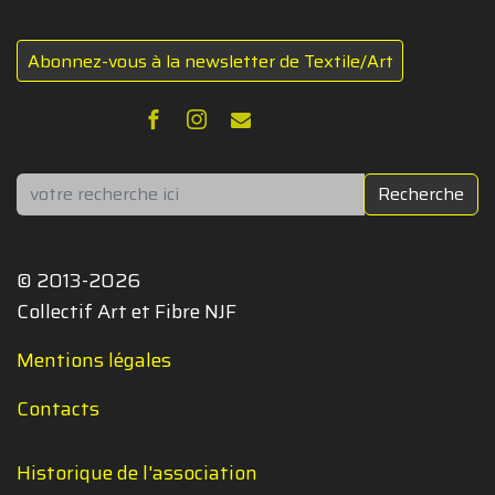
Abonnez-vous à la newsletter de Textile/Art
Rechercher
Recherche
© 2013-2026
Collectif Art et Fibre NJF
Mentions légales
Contacts
Historique de l'association