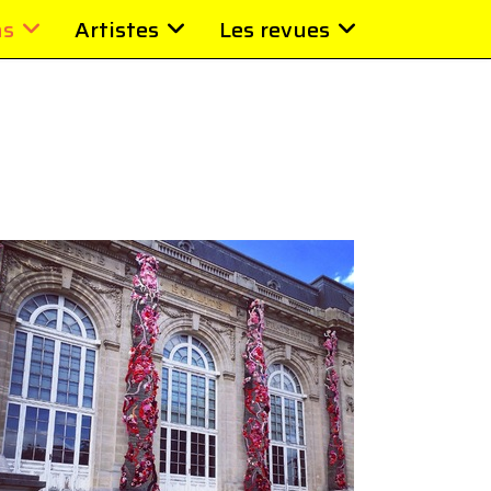
ns
Artistes
Les revues