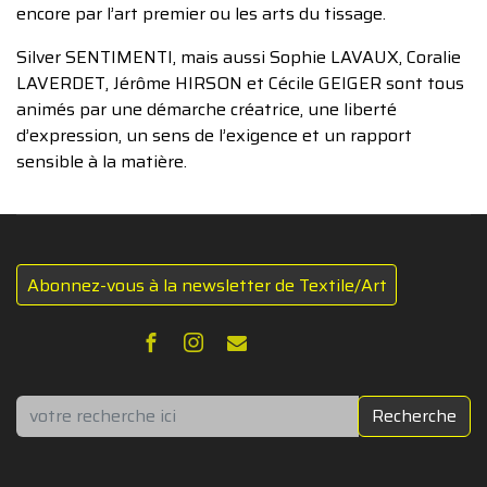
encore par l’art premier ou les arts du tissage.
Silver SENTIMENTI, mais aussi Sophie LAVAUX, Coralie
LAVERDET, Jérôme HIRSON et Cécile GEIGER sont tous
animés par une démarche créatrice, une liberté
d’expression, un sens de l’exigence et un rapport
sensible à la matière.
Abonnez-vous à la newsletter de Textile/Art
Rechercher
Recherche