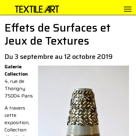
Effets de Surfaces et
Jeux de Textures
Du 3 septembre au 12 octobre 2019
Galerie
Collection
4, rue de
Thorigny
75004 Paris
A travers
cette
exposition,
Collection