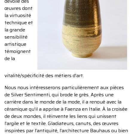
dévoile des
œuvres dont
la virtuosité
technique et
la grande
sensibilité
artistique
témoignent
de la
vitalité/spécificité des métiers d’art.
Nous nous intéresserons particulièrement aux pièces
de Silver Sentimenti, qui brode le grès. Après une
carrière dans le monde de la mode, il a renoué avec la
céramique qu’il a apprise à Faenza en Italie. À la croisée
de deux mondes, il réinvente les liens qui unissent
l’argile et le textile. Gladiateurs, canuts, des œuvres
inspirées par l’antiquité, l’architecture Bauhaus ou bien