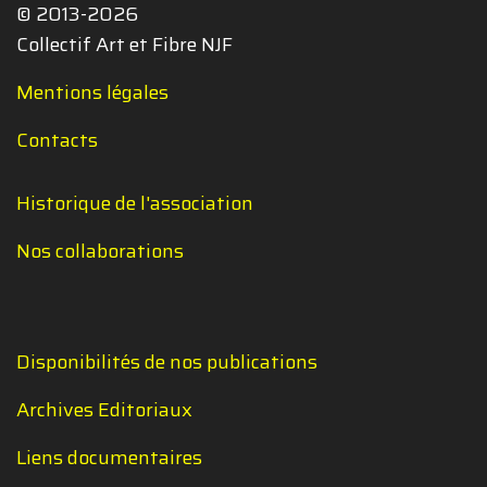
© 2013-2026
Collectif Art et Fibre NJF
Mentions légales
Contacts
Historique de l'association
Nos collaborations
Disponibilités de nos publications
Archives Editoriaux
Liens documentaires