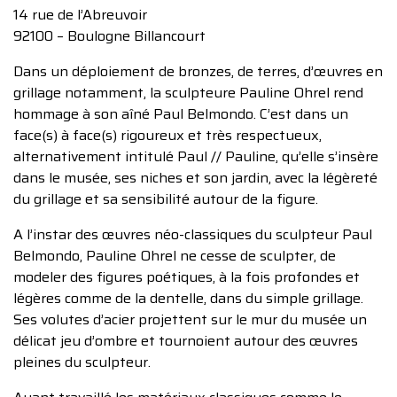
14 rue de l’Abreuvoir
92100 – Boulogne Billancourt
Dans un déploiement de bronzes, de terres, d’œuvres en
grillage notamment, la sculpteure Pauline Ohrel rend
hommage à son aîné Paul Belmondo. C’est dans un
face(s) à face(s) rigoureux et très respectueux,
alternativement intitulé Paul // Pauline, qu’elle s’insère
dans le musée, ses niches et son jardin, avec la légèreté
du grillage et sa sensibilité autour de la figure.
A l’instar des œuvres néo-classiques du sculpteur Paul
Belmondo, Pauline Ohrel ne cesse de sculpter, de
modeler des figures poétiques, à la fois profondes et
légères comme de la dentelle, dans du simple grillage.
Ses volutes d’acier projettent sur le mur du musée un
délicat jeu d’ombre et tournoient autour des œuvres
pleines du sculpteur.