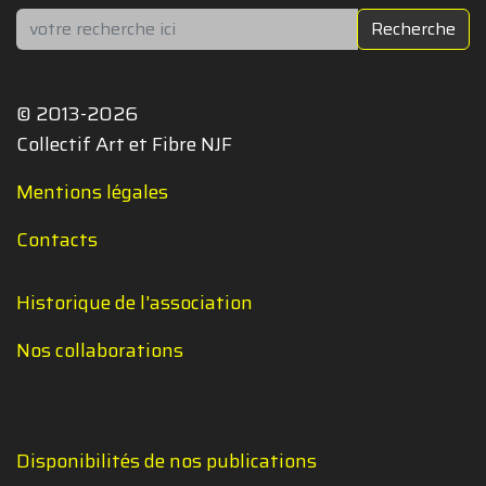
Rechercher
Recherche
© 2013-2026
Collectif Art et Fibre NJF
Mentions légales
Contacts
Historique de l'association
Nos collaborations
Disponibilités de nos publications