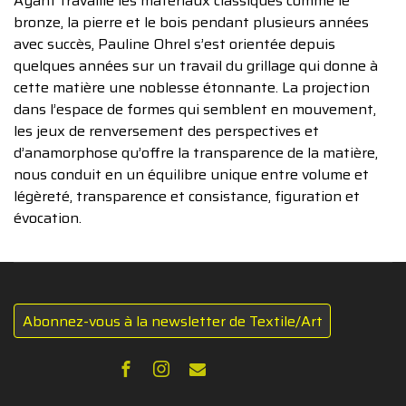
Ayant travaillé les matériaux classiques comme le
bronze, la pierre et le bois pendant plusieurs années
avec succès, Pauline Ohrel s’est orientée depuis
quelques années sur un travail du grillage qui donne à
cette matière une noblesse étonnante. La projection
dans l’espace de formes qui semblent en mouvement,
les jeux de renversement des perspectives et
d’anamorphose qu’offre la transparence de la matière,
nous conduit en un équilibre unique entre volume et
légèreté, transparence et consistance, figuration et
évocation.
Abonnez-vous à la newsletter de Textile/Art