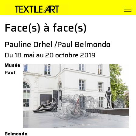
Face(s) à face(s)
Pauline Orhel /Paul Belmondo
Du 18 mai au 20 octobre 2019
Musée
Paul
Belmondo