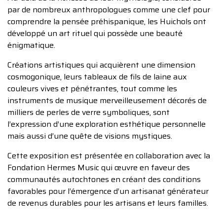
par de nombreux anthropologues comme une clef pour
comprendre la pensée préhispanique, les Huichols ont
développé un art rituel qui possède une beauté
énigmatique.
Créations artistiques qui acquièrent une dimension
cosmogonique, leurs tableaux de fils de laine aux
couleurs vives et pénétrantes, tout comme les
instruments de musique merveilleusement décorés de
milliers de perles de verre symboliques, sont
l’expression d’une exploration esthétique personnelle
mais aussi d’une quête de visions mystiques.
Cette exposition est présentée en collaboration avec la
Fondation Hermes Music qui œuvre en faveur des
communautés autochtones en créant des conditions
favorables pour l’émergence d’un artisanat générateur
de revenus durables pour les artisans et leurs familles.