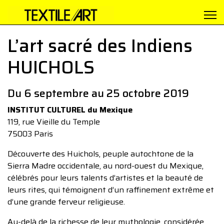
L’art sacré des Indiens
HUICHOLS
Du 6 septembre au 25 octobre 2019
INSTITUT CULTUREL du Mexique
119, rue Vieille du Temple
75003 Paris
Découverte des Huichols, peuple autochtone de la
Sierra Madre occidentale, au nord-ouest du Mexique,
célébrés pour leurs talents d’artistes et la beauté de
leurs rites, qui témoignent d’un raffinement extrême et
d’une grande ferveur religieuse.
Au-delà de la richesse de leur mythologie, considérée