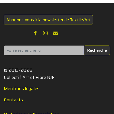
Abonnez-vous à la newsletter de Textile/Art
Rechercher
Recherche
© 2013-2026
Collectif Art et Fibre NJF
Mentions légales
Contacts