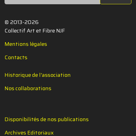
© 2013-2026
Collectif Art et Fibre NJF
Mentions légales
Contacts
Historique de l'association
Nos collaborations
Disponibilités de nos publications
Archives Editoriaux