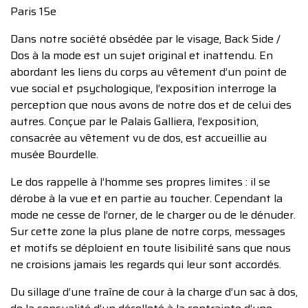
Paris 15e
Dans notre société obsédée par le visage, Back Side /
Dos à la mode est un sujet original et inattendu. En
abordant les liens du corps au vêtement d’un point de
vue social et psychologique, l’exposition interroge la
perception que nous avons de notre dos et de celui des
autres. Conçue par le Palais Galliera, l’exposition,
consacrée au vêtement vu de dos, est accueillie au
musée Bourdelle.
Le dos rappelle à l’homme ses propres limites : il se
dérobe à la vue et en partie au toucher. Cependant la
mode ne cesse de l’orner, de le charger ou de le dénuder.
Sur cette zone la plus plane de notre corps, messages
et motifs se déploient en toute lisibilité sans que nous
ne croisions jamais les regards qui leur sont accordés.
Du sillage d’une traîne de cour à la charge d’un sac à dos,