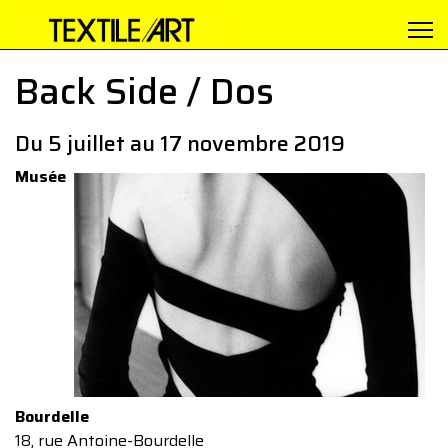
Back Side / Dos
Du 5 juillet au 17 novembre 2019
Musée
Bourdelle
18, rue Antoine-Bourdelle