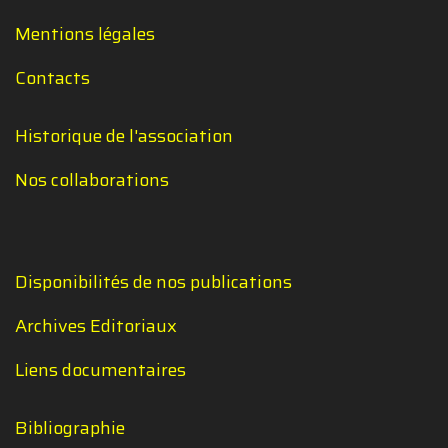
Mentions légales
Contacts
Historique de l'association
Nos collaborations
Disponibilités de nos publications
Archives Editoriaux
Liens documentaires
Bibliographie