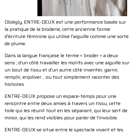
Obiégly, ENTRE-DEUX est une performance basée sur
la pratique de la broderie, cette ancienne forme
d’écriture féminine qui utilise l’aiguille comme une sorte
de plume.
Dans la langue française le terme « broder » a deux
sens ; d’un côté travailler les motifs avec une aiguille sur
un bout de tissu et d’un autre côté inventer, garnir,
remplir, enjoliver… ou tout simplement raconter des
histoires.
ENTRE-DEUX propose un espace-temps pour une
rencontre entre deux amies à travers un tissu, cette
toile qui les réunit tout en les séparant, qui leur sert de
miroir, qui les rend visibles pour parler de l’invisible.
ENTRE-DEUX se situe entre le spectacle vivant et les