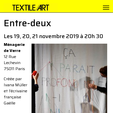
Entre-deux
Les 19, 20, 21 novembre 2019 à 20h 30
Ménagerie
de Verre
12 Rue
Lechevin
75011 Paris
Créée par
Ivana Müller
et l’écrivaine
française
Gaëlle