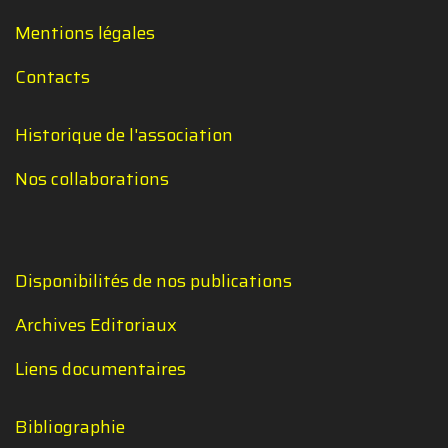
Mentions légales
Contacts
Historique de l'association
Nos collaborations
Disponibilités de nos publications
Archives Editoriaux
Liens documentaires
Bibliographie