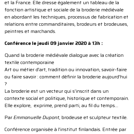
et la France. Elle dresse également un tableau de la
fonction artistique et sociale de la broderie médiévale
en abordant les techniques, processus de fabrication et
relations entre commanditaires, brodeurs et brodeuses,
peintres et marchands.
Conférence le jeudi 09 janvier 2020 à 13h :
Quand la broderie médiévale dialogue avec la création
textile contemporaine
Art ou métier d’art, tradition ou innovation, savoir-faire
ou faire savoir : comment définir la broderie aujourd’hui
?
La broderie est un vecteur qui s’inscrit dans un
contexte social et politique, historique et contemporain.
Elle explore, exprime, prend parti, au fil du temps…
Par
Emmanuelle Dupont
, brodeuse et sculpteur textile.
Conférence organisée à l’institut finlandais. Entrée par