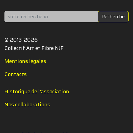
Rechercher
Recherche
© 2013-2026
Collectif Art et Fibre NJF
Mentions légales
Contacts
Historique de l'association
Nos collaborations