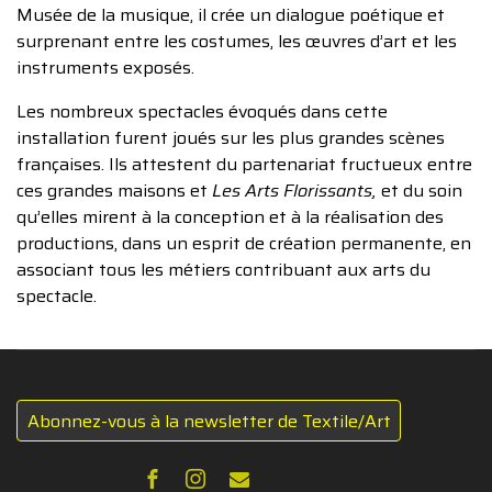
Musée de la musique, il crée un dialogue poétique et
surprenant entre les costumes, les œuvres d’art et les
instruments exposés.
Les nombreux spectacles évoqués dans cette
installation furent joués sur les plus grandes scènes
françaises. Ils attestent du partenariat fructueux entre
ces grandes maisons et
Les Arts Florissants,
et du soin
qu’elles mirent à la conception et à la réalisation des
productions, dans un esprit de création permanente, en
associant tous les métiers contribuant aux arts du
spectacle.
Abonnez-vous à la newsletter de Textile/Art