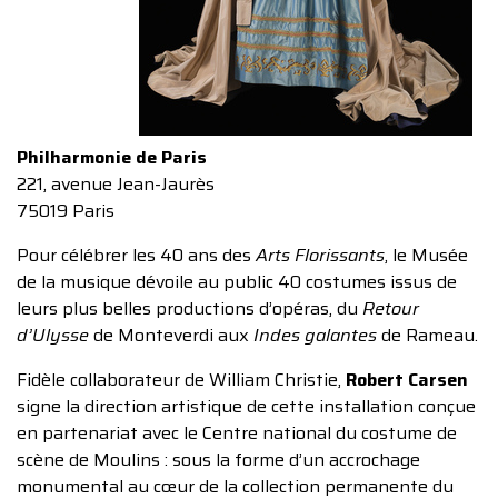
Philharmonie de Paris
221, avenue Jean-Jaurès
75019 Paris
Pour célébrer les 40 ans des
Arts Florissants
, le Musée
de la musique dévoile au public 40 costumes issus de
leurs plus belles productions d’opéras, du
Retour
d’Ulysse
de Monteverdi aux
Indes galantes
de Rameau.
Fidèle collaborateur de William Christie,
Robert Carsen
signe la direction artistique de cette installation conçue
en partenariat avec le Centre national du costume de
scène de Moulins : sous la forme d’un accrochage
monumental au cœur de la collection permanente du