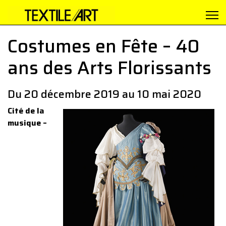
Costumes en Fête – 40
ans des Arts Florissants
Du 20 décembre 2019 au 10 mai 2020
Cité de la
musique –