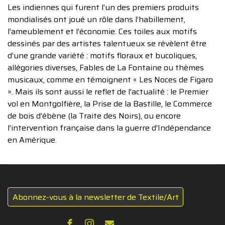
Les indiennes qui furent l’un des premiers produits
mondialisés ont joué un rôle dans l’habillement,
l’ameublement et l’économie. Ces toiles aux motifs
dessinés par des artistes talentueux se révèlent être
d’une grande variété : motifs floraux et bucoliques,
allégories diverses, Fables de La Fontaine ou thèmes
musicaux, comme en témoignent « Les Noces de Figaro
». Mais ils sont aussi le reflet de l’actualité : le Premier
vol en Montgolfière, la Prise de la Bastille, le Commerce
de bois d’ébène (la Traite des Noirs), ou encore
l’intervention française dans la guerre d’Indépendance
en Amérique.
Abonnez-vous à la newsletter de Textile/Art