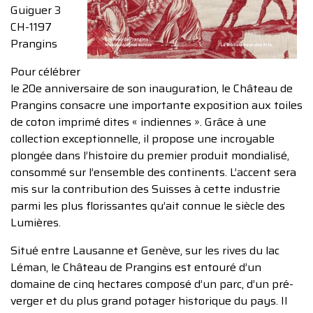
Guiguer 3
CH-1197
Prangins
Pour célébrer
le 20e anniversaire de son inauguration, le Château de
Prangins consacre une importante exposition aux toiles
de coton imprimé dites « indiennes ». Grâce à une
collection exceptionnelle, il propose une incroyable
plongée dans l’histoire du premier produit mondialisé,
consommé sur l’ensemble des continents. L’accent sera
mis sur la contribution des Suisses à cette industrie
parmi les plus florissantes qu’ait connue le siècle des
Lumières.
Situé entre Lausanne et Genève, sur les rives du lac
Léman, le Château de Prangins est entouré d’un
domaine de cinq hectares composé d’un parc, d’un pré-
verger et du plus grand potager historique du pays. Il