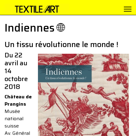
Indiennes 🌐
Un tissu révolutionne le monde !
Du 22
avril au
14
octobre
2018
Château de
Prangins
Musée
national
suisse
Av. Général