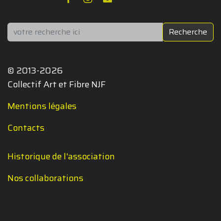
Rechercher
Recherche
© 2013-2026
Collectif Art et Fibre NJF
Mentions légales
Contacts
Historique de l'association
Nos collaborations