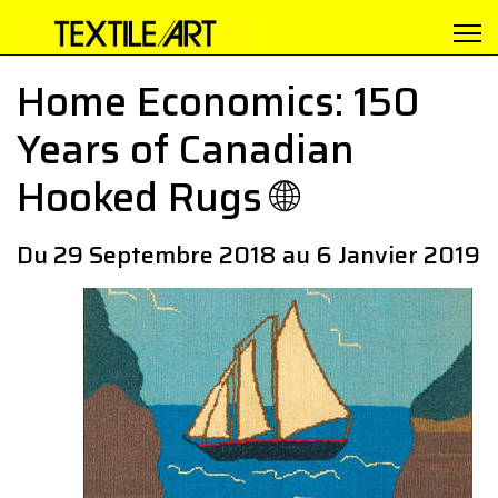
Home Economics: 150
Years of Canadian
Hooked Rugs 🌐
Du 29 Septembre 2018 au 6 Janvier 2019