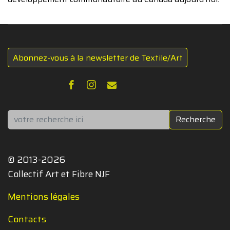
Abonnez-vous à la newsletter de Textile/Art
Rechercher
Recherche
© 2013-2026
Collectif Art et Fibre NJF
Mentions légales
Contacts