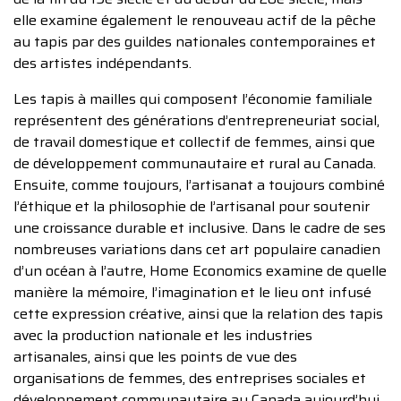
elle examine également le renouveau actif de la pêche
au tapis par des guildes nationales contemporaines et
des artistes indépendants.
Les tapis à mailles qui composent l’économie familiale
représentent des générations d’entrepreneuriat social,
de travail domestique et collectif de femmes, ainsi que
de développement communautaire et rural au Canada.
Ensuite, comme toujours, l’artisanat a toujours combiné
l’éthique et la philosophie de l’artisanal pour soutenir
une croissance durable et inclusive. Dans le cadre de ses
nombreuses variations dans cet art populaire canadien
d’un océan à l’autre, Home Economics examine de quelle
manière la mémoire, l’imagination et le lieu ont infusé
cette expression créative, ainsi que la relation des tapis
avec la production nationale et les industries
artisanales, ainsi que les points de vue des
organisations de femmes, des entreprises sociales et
développement communautaire au Canada aujourd’hui.