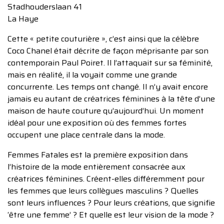
Stadhouderslaan 41
La Haye
Cette « petite couturière », c’est ainsi que la célèbre
Coco Chanel était décrite de façon méprisante par son
contemporain Paul Poiret. Il l’attaquait sur sa féminité,
mais en réalité, il la voyait comme une grande
concurrente. Les temps ont changé. Il n’y avait encore
jamais eu autant de créatrices féminines à la tête d’une
maison de haute couture qu’aujourd’hui. Un moment
idéal pour une exposition où des femmes fortes
occupent une place centrale dans la mode.
Femmes Fatales est la première exposition dans
l’histoire de la mode entièrement consacrée aux
créatrices féminines. Créent-elles différemment pour
les femmes que leurs collègues masculins ? Quelles
sont leurs influences ? Pour leurs créations, que signifie
‘être une femme’ ? Et quelle est leur vision de la mode ?