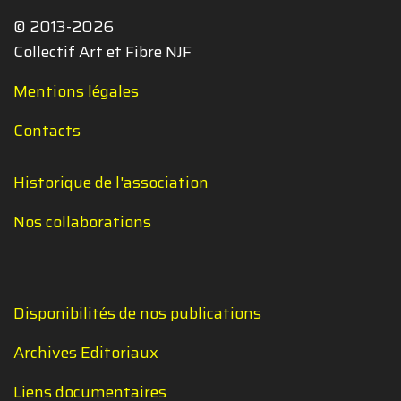
© 2013-2026
Collectif Art et Fibre NJF
Mentions légales
Contacts
Historique de l'association
Nos collaborations
Disponibilités de nos publications
Archives Editoriaux
Liens documentaires