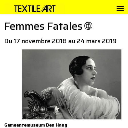
Femmes Fatales 🌐
Du 17 novembre 2018 au 24 mars 2019
Gemeentemuseum Den Haag