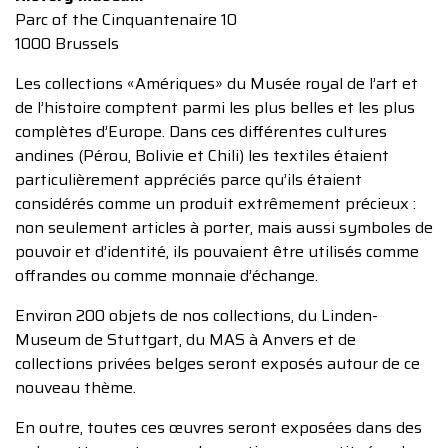
Parc of the Cinquantenaire 10
1000 Brussels
Les collections «Amériques» du Musée royal de l’art et
de l’histoire comptent parmi les plus belles et les plus
complètes d’Europe. Dans ces différentes cultures
andines (Pérou, Bolivie et Chili) les textiles étaient
particulièrement appréciés parce qu’ils étaient
considérés comme un produit extrêmement précieux :
non seulement articles à porter, mais aussi symboles de
pouvoir et d’identité, ils pouvaient être utilisés comme
offrandes ou comme monnaie d’échange.
Environ 200 objets de nos collections, du Linden-
Museum de Stuttgart, du MAS à Anvers et de
collections privées belges seront exposés autour de ce
nouveau thème.
En outre, toutes ces œuvres seront exposées dans des