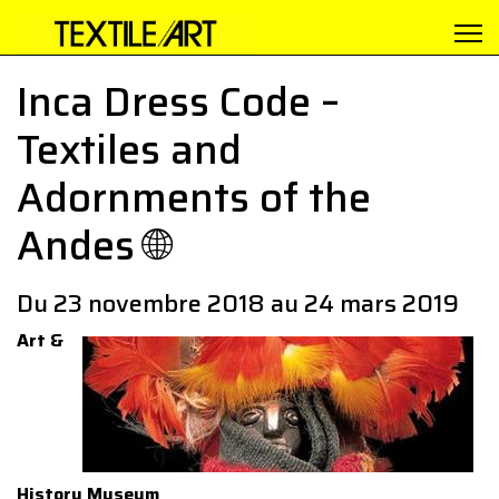
Inca Dress Code –
Textiles and
Adornments of the
Andes 🌐
Du 23 novembre 2018 au 24 mars 2019
Art &
History Museum