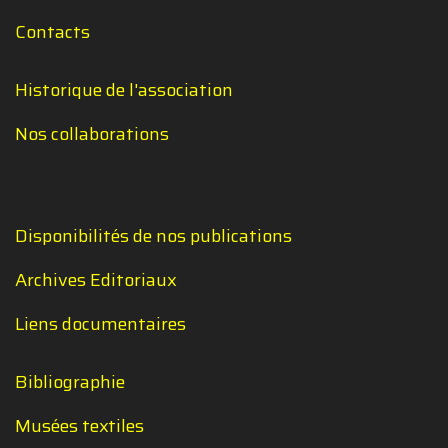
Contacts
Historique de l'association
Nos collaborations
Disponibilités de nos publications
Archives Editoriaux
Liens documentaires
Bibliographie
Musées textiles