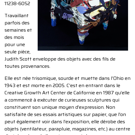
11238-6052
Travaillant
parfois des
semaines et
des mois
pour une
seule pièce,
Judith Scott enveloppe des objets avec des fils de
toutes provenances.
Elle est née trisomique, sourde et muette dans l’Ohio en
1943 et est morte en 2005. C’est en entrant dans le
Creative Growth Art Center de Californie en 1987 qu’elle
a commencé à exécuter de curieuses sculptures qui
constituent son unique moyen d’expression. Non
satisfaite de ses essais artistiques sur papier, que l’on
peut également voir dans l’exposition, elle dérobe des
objets (ventilateur, parapluie, magazines, etc.) au centre