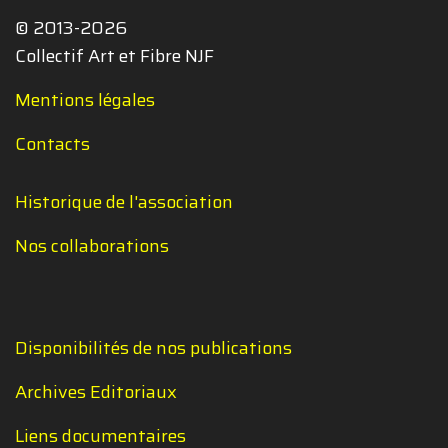
© 2013-2026
Collectif Art et Fibre NJF
Mentions légales
Contacts
Historique de l'association
Nos collaborations
Disponibilités de nos publications
Archives Editoriaux
Liens documentaires