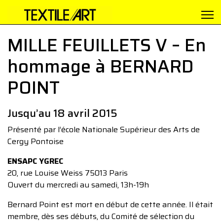
MILLE FEUILLETS V – En
hommage à BERNARD
POINT
Jusqu’au 18 avril 2015
Présenté par l’école Nationale Supérieur des Arts de
Cergy Pontoise
ENSAPC YGREC
20, rue Louise Weiss 75013 Paris
Ouvert du mercredi au samedi, 13h-19h
Bernard Point est mort en début de cette année. Il était
membre, dès ses débuts, du Comité de sélection du