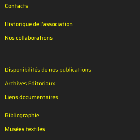
Contacts
Historique de l'association
Nos collaborations
Disponibilités de nos publications
Archives Editoriaux
Liens documentaires
Bibliographie
Musées textiles