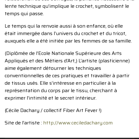
lente technique qu’implique le crochet, symbolisent le
temps qui passe.
Le temps qui la renvoie aussi à son enfance, où elle
était immergée dans l’univers du crochet et du tricot,
auxquels elle a été initiée par les femmes de sa famille.
(Diplômée de l’Ecole Nationale Supérieure des Arts
Appliqués et des Métiers d’Art,) L’artiste (plasticienne)
aime également détourner les techniques
conventionnelles de ces pratiques et travailler à partir
de tissus usés. Elle s’intéresse en particulier à la
représentation du corps par le tissu, cherchant à
exprimer l’intimité et le secret intérieur.
(Cécile Dachary / collectif Fiber Art Fever !)
Site de l’artiste :
http://www.ceciledachary.com