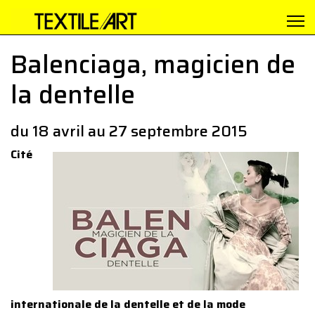
Balenciaga, magicien de
la dentelle
du 18 avril au 27 septembre 2015
Cité
internationale de la dentelle et de la mode