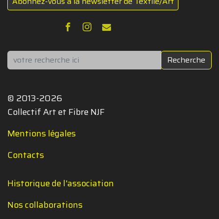
Abonnez-vous à la newsletter de Textile/Art
Rechercher
Recherche
© 2013-2026
Collectif Art et Fibre NJF
Mentions légales
Contacts
Historique de l'association
Nos collaborations