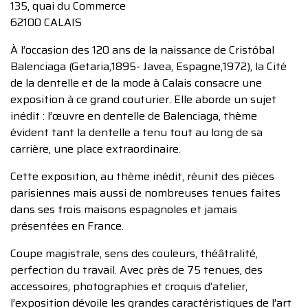
135, quai du Commerce
62100 CALAIS
À l’occasion des 120 ans de la naissance de Cristóbal
Balenciaga (Getaria,1895- Javea, Espagne,1972), la Cité
de la dentelle et de la mode à Calais consacre une
exposition à ce grand couturier. Elle aborde un sujet
inédit : l’œuvre en dentelle de Balenciaga, thème
évident tant la dentelle a tenu tout au long de sa
carrière, une place extraordinaire.
Cette exposition, au thème inédit, réunit des pièces
parisiennes mais aussi de nombreuses tenues faites
dans ses trois maisons espagnoles et jamais
présentées en France.
Coupe magistrale, sens des couleurs, théâtralité,
perfection du travail. Avec près de 75 tenues, des
accessoires, photographies et croquis d’atelier,
l’exposition dévoile les grandes caractéristiques de l’art