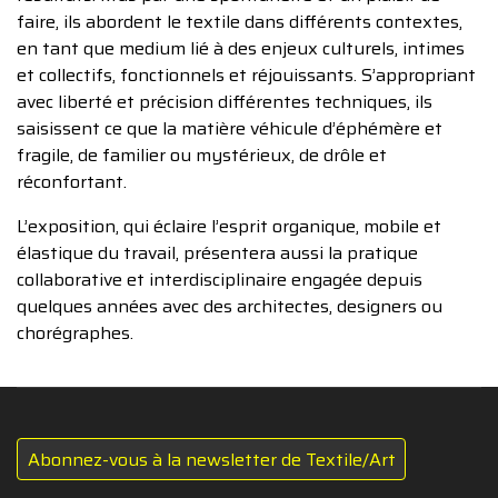
faire, ils abordent le textile dans différents contextes,
en tant que medium lié à des enjeux culturels, intimes
et collectifs, fonctionnels et réjouissants. S’appropriant
avec liberté et précision différentes techniques, ils
saisissent ce que la matière véhicule d’éphémère et
fragile, de familier ou mystérieux, de drôle et
réconfortant.
L’exposition, qui éclaire l’esprit organique, mobile et
élastique du travail, présentera aussi la pratique
collaborative et interdisciplinaire engagée depuis
quelques années avec des architectes, designers ou
chorégraphes.
Abonnez-vous à la newsletter de Textile/Art