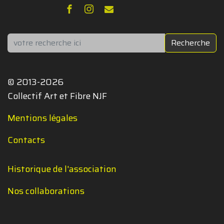
Rechercher
Recherche
© 2013-2026
Collectif Art et Fibre NJF
Mentions légales
Contacts
Historique de l'association
Nos collaborations