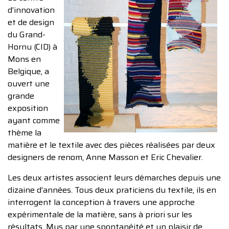
d’innovation
et de design
du Grand-
Hornu (CID) à
Mons en
Belgique, a
ouvert une
grande
exposition
ayant comme
thème la
matière et le textile avec des pièces réalisées par deux
designers de renom, Anne Masson et Eric Chevalier.
Les deux artistes associent leurs démarches depuis une
dizaine d’années. Tous deux praticiens du textile, ils en
interrogent la conception à travers une approche
expérimentale de la matière, sans à priori sur les
résultats. Mus par une spontanéité et un plaisir de