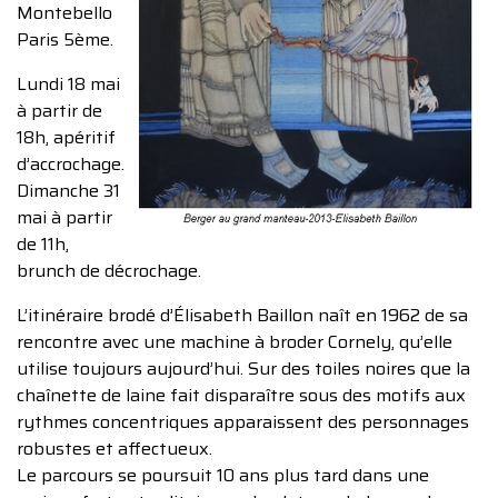
Montebello
Paris 5ème.
Lundi 18 mai
à partir de
18h, apéritif
d’accrochage.
Dimanche 31
mai à partir
de 11h,
brunch de décrochage.
L’itinéraire brodé d’Élisabeth Baillon naît en 1962 de sa
rencontre avec une machine à broder Cornely, qu’elle
utilise toujours aujourd’hui. Sur des toiles noires que la
chaînette de laine fait disparaître sous des motifs aux
rythmes concentriques apparaissent des personnages
robustes et affectueux.
Le parcours se poursuit 10 ans plus tard dans une