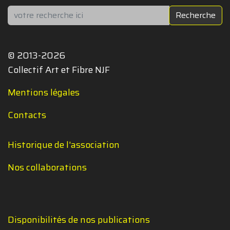
Rechercher
Recherche
© 2013-2026
Collectif Art et Fibre NJF
Mentions légales
Contacts
Historique de l'association
Nos collaborations
Disponibilités de nos publications