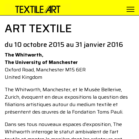
ART TEXTILE
du 10 octobre 2015 au 31 janvier 2016
The Whitworth,
The University of Manchester
Oxford Road, Manchester M15 6ER
United Kingdom
The Whitworth, Manchester, et le Musée Bellerive,
Zurich, évoquent en deux expositions la question des
filiations artistiques autour du medium textile et
présentent des œuvres de la Fondation Toms Pauli.
Dans ses tous nouveaux espaces d’exposition, The
Whitworth interroge le statut ambivalent de l’art