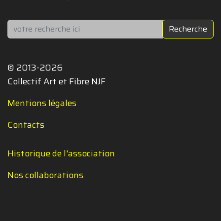
Rechercher
Recherche
© 2013-2026
Collectif Art et Fibre NJF
Mentions légales
Contacts
Historique de l'association
Nos collaborations