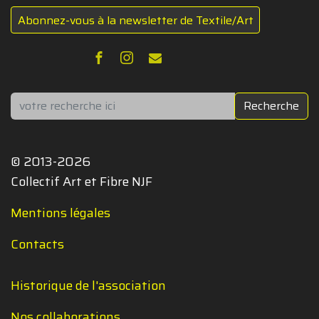
Abonnez-vous à la newsletter de Textile/Art
Rechercher
Recherche
© 2013-2026
Collectif Art et Fibre NJF
Mentions légales
Contacts
Historique de l'association
Nos collaborations