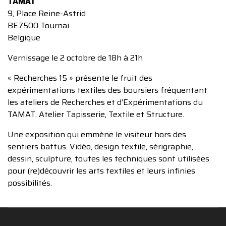
TAMAT
9, Place Reine-Astrid
BE7500 Tournai
Belgique
Vernissage le 2 octobre de 18h à 21h
« Recherches 15 » présente le fruit des
expérimentations textiles des boursiers fréquentant
les ateliers de Recherches et d’Expérimentations du
TAMAT. Atelier Tapisserie, Textile et Structure.
Une exposition qui emmène le visiteur hors des
sentiers battus. Vidéo, design textile, sérigraphie,
dessin, sculpture, toutes les techniques sont utilisées
pour (re)découvrir les arts textiles et leurs infinies
possibilités.