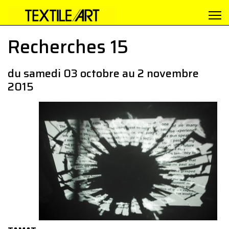
Recherches 15
du samedi 03 octobre au 2 novembre
2015