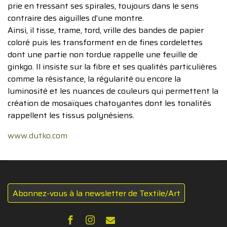
prie en tressant ses spirales, toujours dans le sens
contraire des aiguilles d’une montre.
Ainsi, il tisse, trame, tord, vrille des bandes de papier
coloré puis les transforment en de fines cordelettes
dont une partie non tordue rappelle une feuille de
ginkgo. Il insiste sur la fibre et ses qualités particulières
comme la résistance, la régularité ou encore la
luminosité et les nuances de couleurs qui permettent la
création de mosaïques chatoyantes dont les tonalités
rappellent les tissus polynésiens.
www.dutko.com
Abonnez-vous à la newsletter de Textile/Art