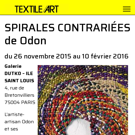
SPIRALES CONTRARIÉES
de Odon
du 26 novembre 2015 au 10 février 2016
Galerie
DUTKO – ILE
SAINT LOUIS
4, rue de
Bretonvilliers
75004 PARIS
L’artiste-
artisan Odon
et ses