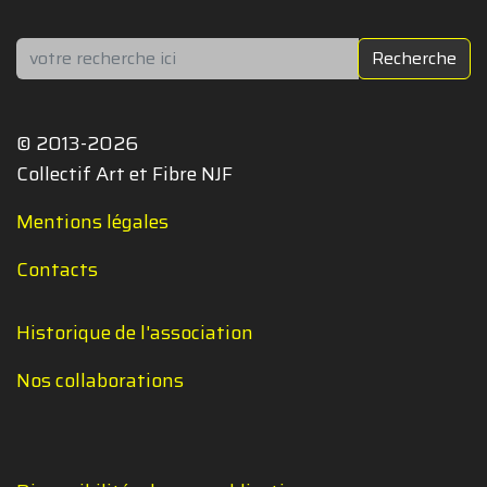
Rechercher
Recherche
© 2013-2026
Collectif Art et Fibre NJF
Mentions légales
Contacts
Historique de l'association
Nos collaborations