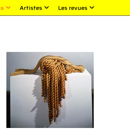
ns
Artistes
Les revues