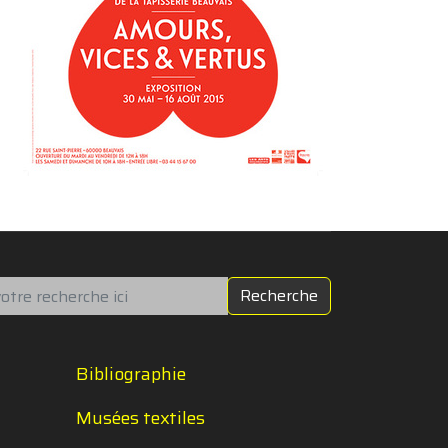
chercher
Recherche
Bibliographie
Musées textiles