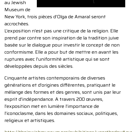
au Jewish
Museum de
New York, trois pièces d’Olga de Amaral seront
accrochées.
L’exposition n’est pas une critique de la religion. Elle
prend par contre son inspiration de la tradition juive
basée sur le dialogue pour investir le concept de non
conformisme. Elle a pour but de mettre en avant les
ruptures avec l’uniformité artistique qui se sont
développées depuis des siècles.
Cinquante artistes contemporains de diverses
générations et d’origines différentes, pratiquant le
mélange des formes et des genres, sont unis par leur
esprit d’indépendance. A travers 200 œuvres,
l’exposition met en lumière l’importance de
l’iconoclasme, dans les domaines sociaux, politiques,
religieux et artistiques.