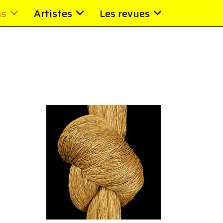
ns
Artistes
Les revues