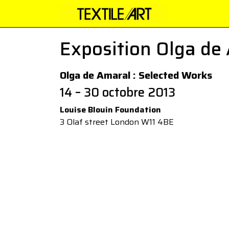
Exposition Olga de
Olga de Amaral : Selected Works
14 – 30 octobre 2013
Louise Blouin Foundation
3 Olaf street London W11 4BE