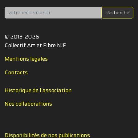
Rechercher
Recherche
© 2013-2026
Collectif Art et Fibre NJF
Mentions légales
Contacts
Historique de l'association
Nos collaborations
Disponibilités de nos publications