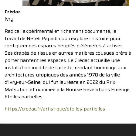
Crédac
Ivry
Radical, expérimental et richement documenté, le
travail de Nefeli Papadimouli explore l’histoire pour
configurer des espaces peuplés d’éléments à activer.
Ses drapés de tissus et autres matières cousues prêts à
porter hantent les espaces. Le Crédac accueille une
installation inédite de l’artiste, rendant hommage aux
architectures utopiques des années 1970 de la ville
d'Ivry-sur-Seine, qui fut lauréate en 2022 du Prix
Matsutani et nommée à la Bourse Révélations Emerige,
Etoiles partielles.
https://credac.fr/artistique/etoiles-partielles