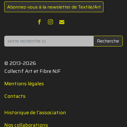
Abonnez-vous à la newsletter de Textile/Art
Rechercher
Recherche
© 2013-2026
Collectif Art et Fibre NJF
Mentions légales
Contacts
Historique de l'association
Nos collaborations