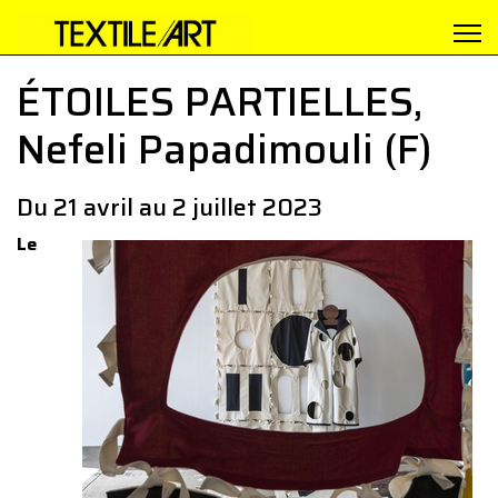
ÉTOILES PARTIELLES,
Nefeli Papadimouli (F)
Du 21 avril au 2 juillet 2023
Le