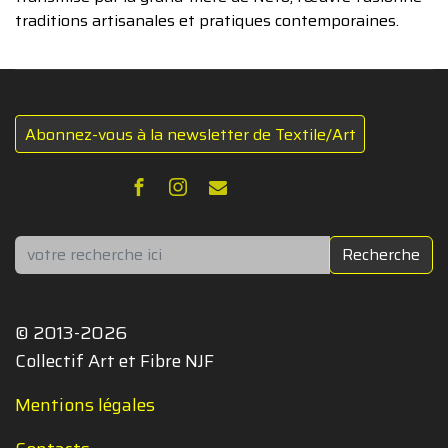
traditions artisanales et pratiques contemporaines.
Abonnez-vous à la newsletter de Textile/Art
Rechercher
Recherche
© 2013-2026
Collectif Art et Fibre NJF
Mentions légales